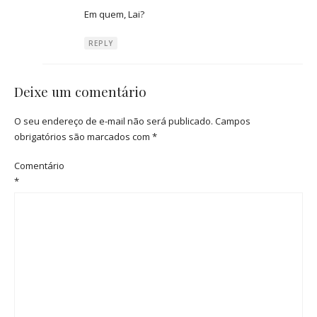
Em quem, Lai?
REPLY
Deixe um comentário
O seu endereço de e-mail não será publicado.
Campos
obrigatórios são marcados com
*
Comentário
*