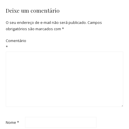
Deixe um comentário
O seu endereço de e-mail não será publicado.
Campos
obrigatórios são marcados com
*
Comentário
*
Nome
*