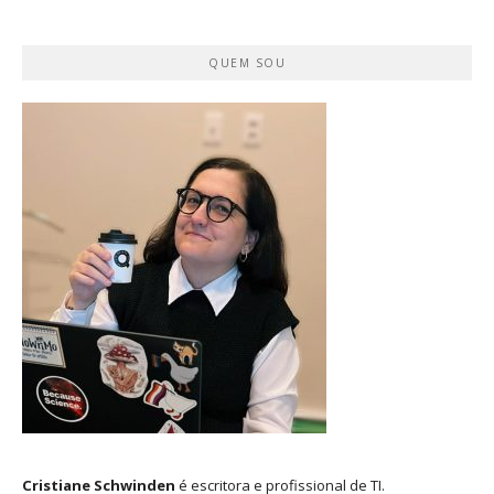
QUEM SOU
Cristiane Schwinden
é escritora e profissional de TI.