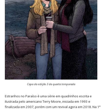
Capa da edição 3 da quarta temporada
Estranhos no Paraíso é uma série em quadrinhos escrita e
ilustrada pelo americano Terry Moore, iniciada em 1993 e
finalizada em 2007, porém com um revival agora em 2018. Na 1ª