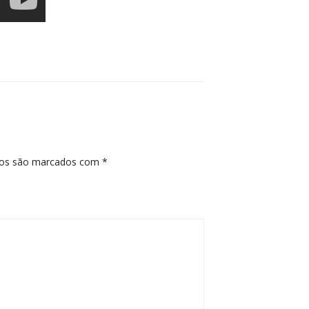
ios são marcados com
*