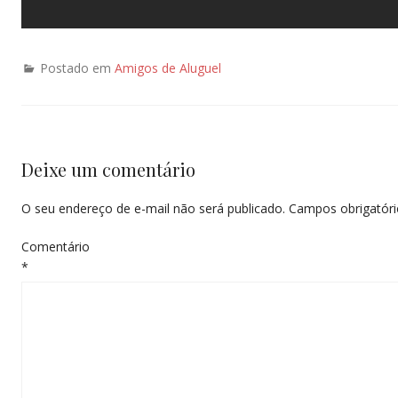
Postado em
Amigos de Aluguel
Deixe um comentário
O seu endereço de e-mail não será publicado.
Campos obrigatór
Comentário
*