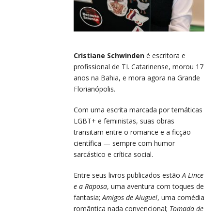
Cristiane Schwinden
é escritora e
profissional de TI. Catarinense, morou 17
anos na Bahia, e mora agora na Grande
Florianópolis.
Com uma escrita marcada por temáticas
LGBT+ e feministas, suas obras
transitam entre o romance e a ficção
científica — sempre com humor
sarcástico e crítica social.
Entre seus livros publicados estão
A Lince
e a Raposa
, uma aventura com toques de
fantasia;
Amigos de Aluguel
, uma comédia
romântica nada convencional;
Tomada de