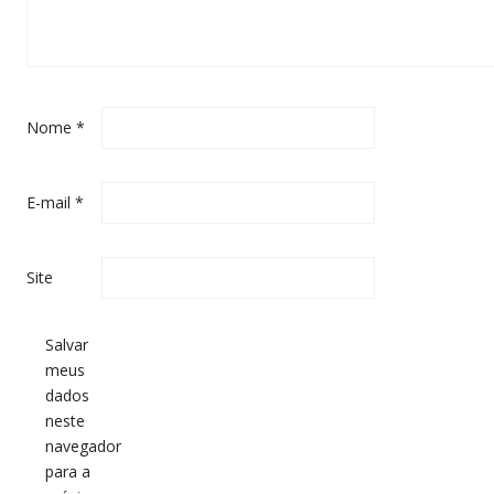
Nome
*
E-mail
*
Site
Salvar
meus
dados
neste
navegador
para a