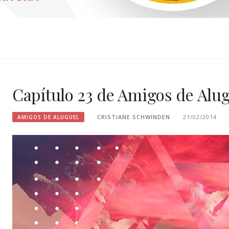
SCHWINDEN
Capítulo 23 de Amigos de Alu
CRISTIANE SCHWINDEN
21/02/2014
AMIGOS DE ALUGUEL