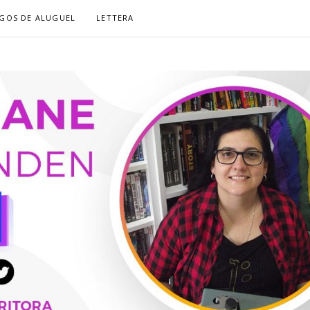
GOS DE ALUGUEL
LETTERA