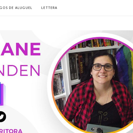
GOS DE ALUGUEL
LETTERA