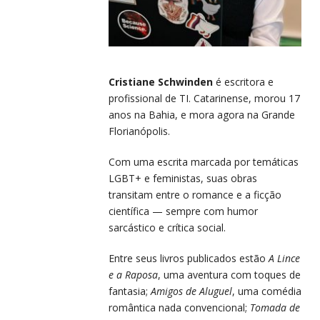
Cristiane Schwinden
é escritora e
profissional de TI. Catarinense, morou 17
anos na Bahia, e mora agora na Grande
Florianópolis.
Com uma escrita marcada por temáticas
LGBT+ e feministas, suas obras
transitam entre o romance e a ficção
científica — sempre com humor
sarcástico e crítica social.
Entre seus livros publicados estão
A Lince
e a Raposa
, uma aventura com toques de
fantasia;
Amigos de Aluguel
, uma comédia
romântica nada convencional;
Tomada de