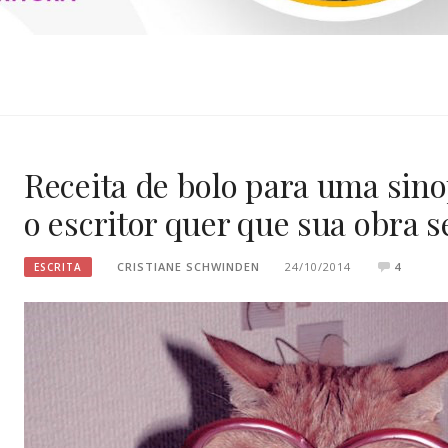
SCHWINDEN
Receita de bolo para uma sinop
o escritor quer que sua obra s
CRISTIANE SCHWINDEN
24/10/2014
4
ESCRITA