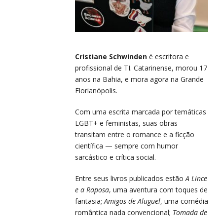
Cristiane Schwinden
é escritora e
profissional de TI. Catarinense, morou 17
anos na Bahia, e mora agora na Grande
Florianópolis.
Com uma escrita marcada por temáticas
LGBT+ e feministas, suas obras
transitam entre o romance e a ficção
científica — sempre com humor
sarcástico e crítica social.
Entre seus livros publicados estão
A Lince
e a Raposa
, uma aventura com toques de
fantasia;
Amigos de Aluguel
, uma comédia
romântica nada convencional;
Tomada de