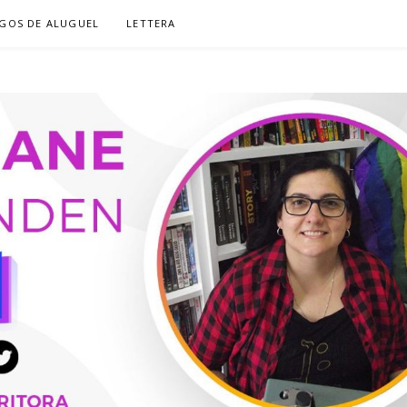
GOS DE ALUGUEL
LETTERA