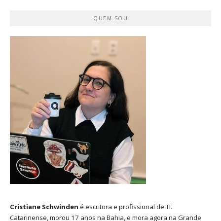
QUEM SOU
Cristiane Schwinden
é escritora e profissional de TI.
Catarinense, morou 17 anos na Bahia, e mora agora na Grande