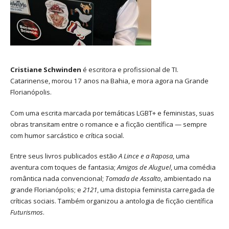
Cristiane Schwinden
é escritora e profissional de TI.
Catarinense, morou 17 anos na Bahia, e mora agora na Grande
Florianópolis.
Com uma escrita marcada por temáticas LGBT+ e feministas, suas
obras transitam entre o romance e a ficção científica — sempre
com humor sarcástico e crítica social.
Entre seus livros publicados estão
A Lince e a Raposa
, uma
aventura com toques de fantasia;
Amigos de Aluguel
, uma comédia
romântica nada convencional;
Tomada de Assalto
, ambientado na
grande Florianópolis; e
2121
, uma distopia feminista carregada de
críticas sociais. Também organizou a antologia de ficção científica
Futurismos
.