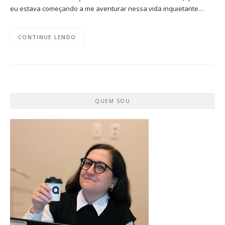
eu estava começando a me aventurar nessa vida inquietante…
CONTINUE LENDO
QUEM SOU