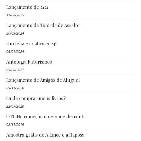
Lançamento de 2121
11/08/2025
Lançamento de Tomada de Assalto
30/09/2024
Um feliz e criativo 2024!
05/01/2024
Antologia Futurismos
05/08/2021
Lançamento de Amigos de Aluguel
09/11/2020
Onde comprar meus livros?
22/07/2020
O NaNo começou e nem me dei conta
02/11/2019
Amostra grátis de A Lince e a Raposa