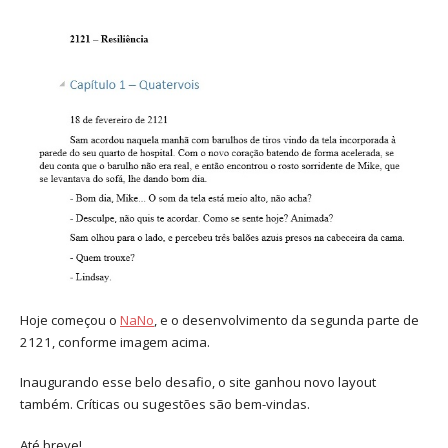
Hoje começou o
NaNo
, e o desenvolvimento da segunda parte de
2121, conforme imagem acima.
Inaugurando esse belo desafio, o site ganhou novo layout
também. Críticas ou sugestões são bem-vindas.
Até breve!