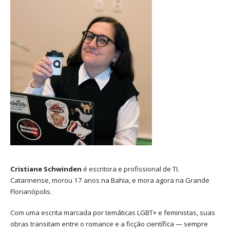
Cristiane Schwinden
é escritora e profissional de TI.
Catarinense, morou 17 anos na Bahia, e mora agora na Grande
Florianópolis.
Com uma escrita marcada por temáticas LGBT+ e feministas, suas
obras transitam entre o romance e a ficção científica — sempre