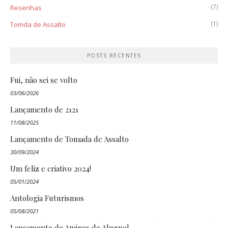
(7)
Resenhas
(1)
Tomda de Assalto
POSTS RECENTES
Fui, não sei se volto
03/06/2026
Lançamento de 2121
11/08/2025
Lançamento de Tomada de Assalto
30/09/2024
Um feliz e criativo 2024!
05/01/2024
Antologia Futurismos
05/08/2021
Lançamento de Amigos de Aluguel