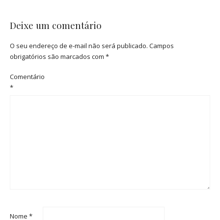
Deixe um comentário
O seu endereço de e-mail não será publicado.
Campos
obrigatórios são marcados com
*
Comentário
*
Nome
*