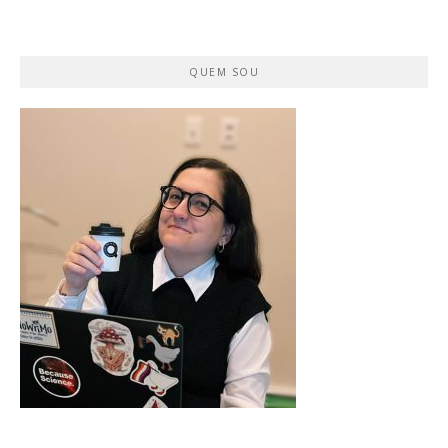
QUEM SOU