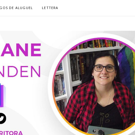
GOS DE ALUGUEL
LETTERA