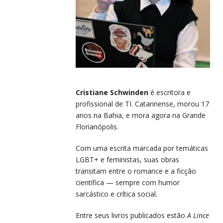
Cristiane Schwinden
é escritora e
profissional de TI. Catarinense, morou 17
anos na Bahia, e mora agora na Grande
Florianópolis.
Com uma escrita marcada por temáticas
LGBT+ e feministas, suas obras
transitam entre o romance e a ficção
científica — sempre com humor
sarcástico e crítica social.
Entre seus livros publicados estão
A Lince