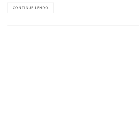
CONTINUE LENDO