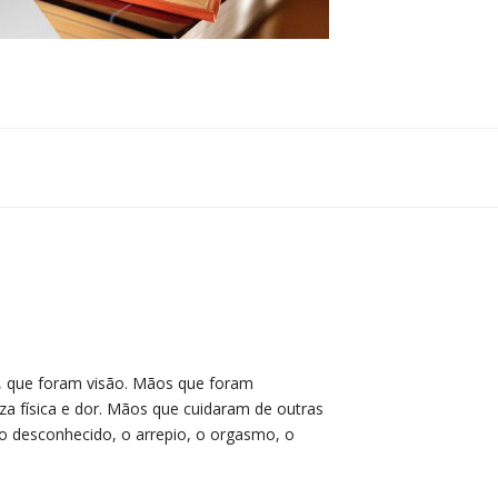
, que foram visão. Mãos que foram
a física e dor. Mãos que cuidaram de outras
 desconhecido, o arrepio, o orgasmo, o