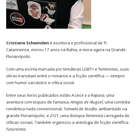
Cristiane Schwinden
é escritora e profissional de TI.
Catarinense, morou 17 anos na Bahia, e mora agora na Grande
Florianópolis.
Com uma escrita marcada por temáticas LGBT+ e feministas, suas
obras transitam entre o romance e a ficção científica — sempre
com humor sarcástico e crítica social.
Entre seus livros publicados estão
A Lince e a Raposa
, uma
aventura com toques de fantasia;
Amigos de Aluguel
, uma comédia
romântica nada convencional;
Tomada de Assalto
, ambientado na
grande Florianópolis; e
2121
, uma distopia feminista carregada de
críticas sociais. Também organizou a antologia de ficção científica
Futurismos
.