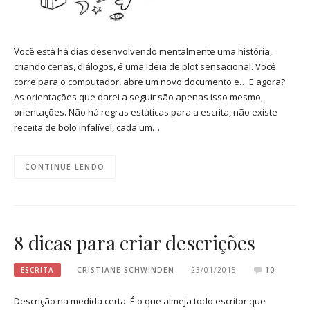
Você está há dias desenvolvendo mentalmente uma história,
criando cenas, diálogos, é uma ideia de plot sensacional. Você
corre para o computador, abre um novo documento e… E agora?
As orientações que darei a seguir são apenas isso mesmo,
orientações. Não há regras estáticas para a escrita, não existe
receita de bolo infalível, cada um…
CONTINUE LENDO
8 dicas para criar descrições
ESCRITA
CRISTIANE SCHWINDEN
23/01/2015
10
Descrição na medida certa. É o que almeja todo escritor que