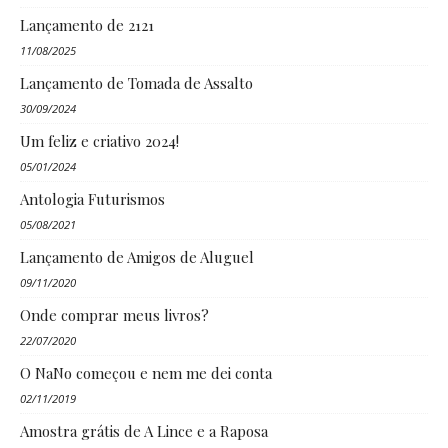
Lançamento de 2121
11/08/2025
Lançamento de Tomada de Assalto
30/09/2024
Um feliz e criativo 2024!
05/01/2024
Antologia Futurismos
05/08/2021
Lançamento de Amigos de Aluguel
09/11/2020
Onde comprar meus livros?
22/07/2020
O NaNo começou e nem me dei conta
02/11/2019
Amostra grátis de A Lince e a Raposa