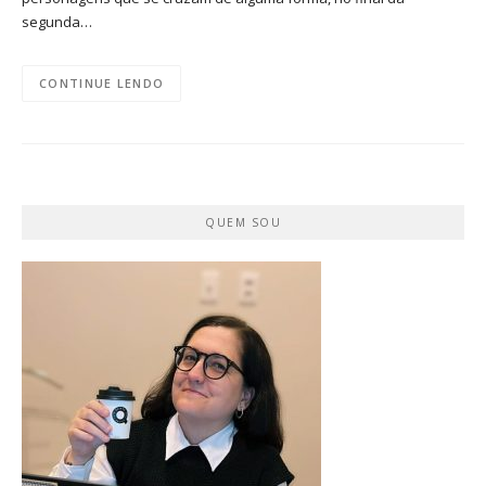
segunda…
CONTINUE LENDO
QUEM SOU