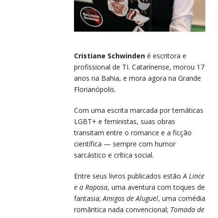
Cristiane Schwinden
é escritora e
profissional de TI. Catarinense, morou 17
anos na Bahia, e mora agora na Grande
Florianópolis.
Com uma escrita marcada por temáticas
LGBT+ e feministas, suas obras
transitam entre o romance e a ficção
científica — sempre com humor
sarcástico e crítica social.
Entre seus livros publicados estão
A Lince
e a Raposa
, uma aventura com toques de
fantasia;
Amigos de Aluguel
, uma comédia
romântica nada convencional;
Tomada de