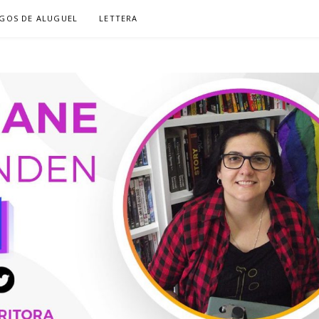
GOS DE ALUGUEL
LETTERA