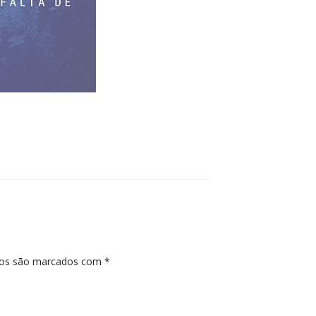
ios são marcados com
*