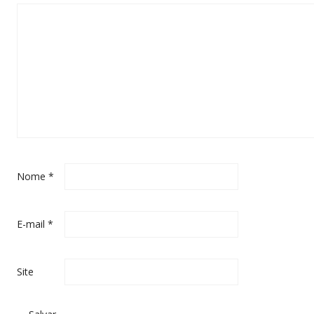
Nome
*
E-mail
*
Site