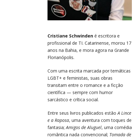
Cristiane Schwinden
é escritora e
profissional de TI. Catarinense, morou 17
anos na Bahia, e mora agora na Grande
Florianópolis.
Com uma escrita marcada por temáticas
LGBT+ e feministas, suas obras
transitam entre o romance e a ficção
científica — sempre com humor
sarcástico e crítica social.
Entre seus livros publicados estão
A Lince
e a Raposa
, uma aventura com toques de
fantasia;
Amigos de Aluguel
, uma comédia
romântica nada convencional;
Tomada de