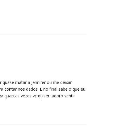
r quase matar a Jennifer ou me deixar
a contar nos dedos. E no final sabe o que eu
 quantas vezes vc quiser, adoro sentir