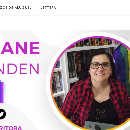
GOS DE ALUGUEL
LETTERA