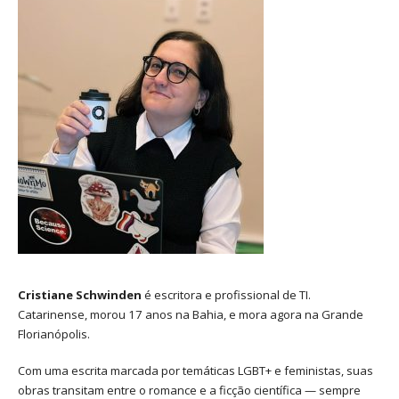
Cristiane Schwinden
é escritora e profissional de TI.
Catarinense, morou 17 anos na Bahia, e mora agora na Grande
Florianópolis.
Com uma escrita marcada por temáticas LGBT+ e feministas, suas
obras transitam entre o romance e a ficção científica — sempre