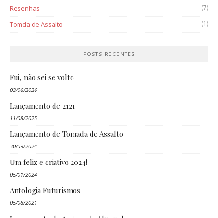
(7)
Resenhas
(1)
Tomda de Assalto
POSTS RECENTES
Fui, não sei se volto
03/06/2026
Lançamento de 2121
11/08/2025
Lançamento de Tomada de Assalto
30/09/2024
Um feliz e criativo 2024!
05/01/2024
Antologia Futurismos
05/08/2021