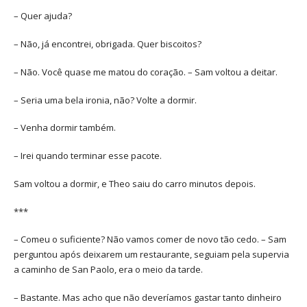
– Quer ajuda?
– Não, já encontrei, obrigada. Quer biscoitos?
– Não. Você quase me matou do coração. – Sam voltou a deitar.
– Seria uma bela ironia, não? Volte a dormir.
– Venha dormir também.
– Irei quando terminar esse pacote.
Sam voltou a dormir, e Theo saiu do carro minutos depois.
***
– Comeu o suficiente? Não vamos comer de novo tão cedo. – Sam
perguntou após deixarem um restaurante, seguiam pela supervia
a caminho de San Paolo, era o meio da tarde.
– Bastante. Mas acho que não deveríamos gastar tanto dinheiro