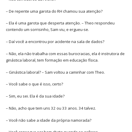
– De repente uma garota do RH chamou sua atenção?
– Ela é uma garota que desperta atenção. – Theo respondeu
contendo um sorrisinho, Sam viu, e ergueu-se.
– Daí você a encontrou por acidente na sala de dados?
– Não, ela não trabalha com essas burocracias, ela é instrutora de
ginástica laboral, tem formação em educação física.
– Ginástica laboral? – Sam voltou a caminhar com Theo.
– Você sabe o que é isso, certo?
– Sim, eu sei. Ela é da sua idade?
– Não, acho que tem uns 32 ou 33 anos. 34 talvez.
– Você não sabe a idade da própria namorada?