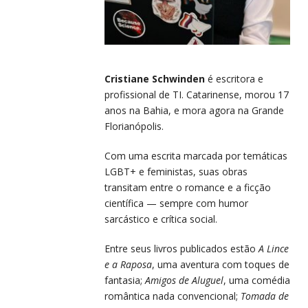
Cristiane Schwinden
é escritora e
profissional de TI. Catarinense, morou 17
anos na Bahia, e mora agora na Grande
Florianópolis.
Com uma escrita marcada por temáticas
LGBT+ e feministas, suas obras
transitam entre o romance e a ficção
científica — sempre com humor
sarcástico e crítica social.
Entre seus livros publicados estão
A Lince
e a Raposa
, uma aventura com toques de
fantasia;
Amigos de Aluguel
, uma comédia
romântica nada convencional;
Tomada de