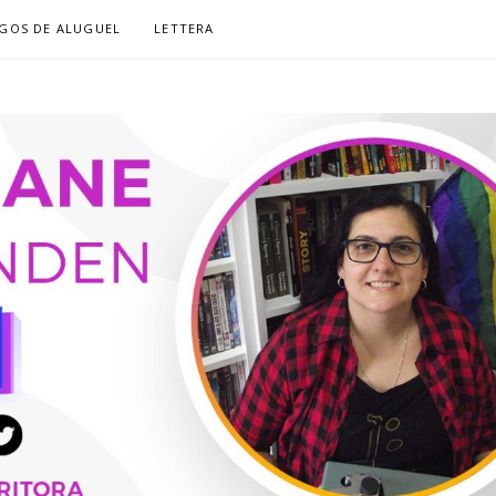
GOS DE ALUGUEL
LETTERA