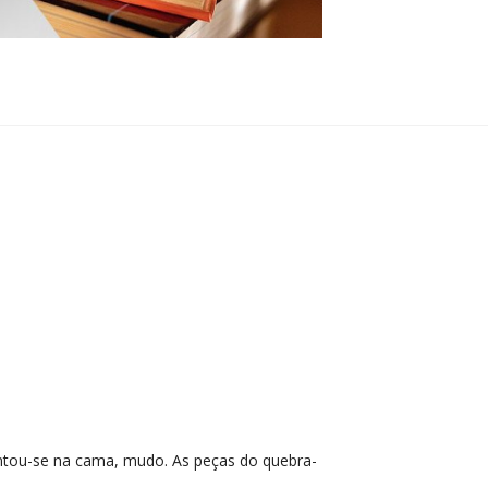
ntou-se na cama, mudo. As peças do quebra-