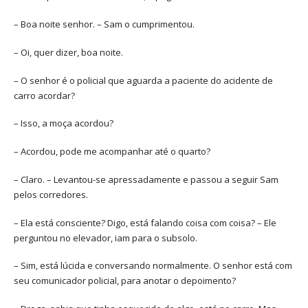
– Boa noite senhor. – Sam o cumprimentou.
– Oi, quer dizer, boa noite.
– O senhor é o policial que aguarda a paciente do acidente de
carro acordar?
– Isso, a moça acordou?
– Acordou, pode me acompanhar até o quarto?
– Claro. – Levantou-se apressadamente e passou a seguir Sam
pelos corredores.
– Ela está consciente? Digo, está falando coisa com coisa? – Ele
perguntou no elevador, iam para o subsolo.
– Sim, está lúcida e conversando normalmente. O senhor está com
seu comunicador policial, para anotar o depoimento?