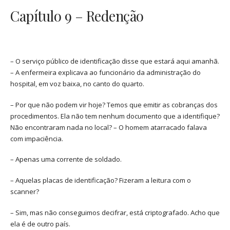
Capítulo 9 – Redenção
– O serviço público de identificação disse que estará aqui amanhã.
– A enfermeira explicava ao funcionário da administração do
hospital, em voz baixa, no canto do quarto.
– Por que não podem vir hoje? Temos que emitir as cobranças dos
procedimentos. Ela não tem nenhum documento que a identifique?
Não encontraram nada no local? – O homem atarracado falava
com impaciência.
– Apenas uma corrente de soldado.
– Aquelas placas de identificação? Fizeram a leitura com o
scanner?
– Sim, mas não conseguimos decifrar, está criptografado. Acho que
ela é de outro país.