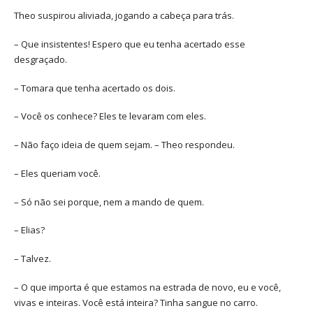
Theo suspirou aliviada, jogando a cabeça para trás.
– Que insistentes! Espero que eu tenha acertado esse
desgraçado.
– Tomara que tenha acertado os dois.
– Você os conhece? Eles te levaram com eles.
– Não faço ideia de quem sejam. – Theo respondeu.
– Eles queriam você.
– Só não sei porque, nem a mando de quem.
– Elias?
– Talvez.
– O que importa é que estamos na estrada de novo, eu e você,
vivas e inteiras. Você está inteira? Tinha sangue no carro.